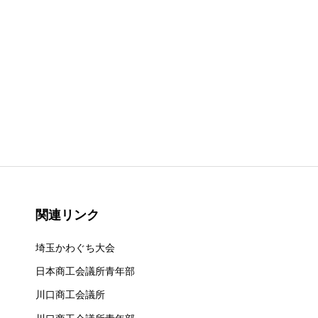
関連リンク
埼玉かわぐち大会
日本商工会議所青年部
川口商工会議所