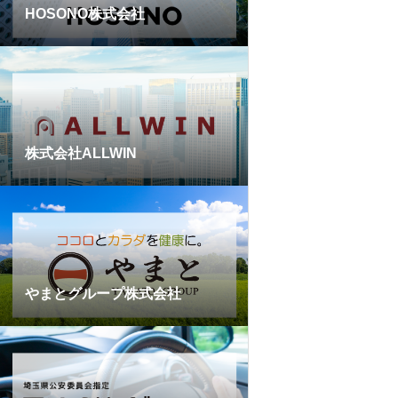
HOSONO株式会社
株式会社ALLWIN
やまとグループ株式会社