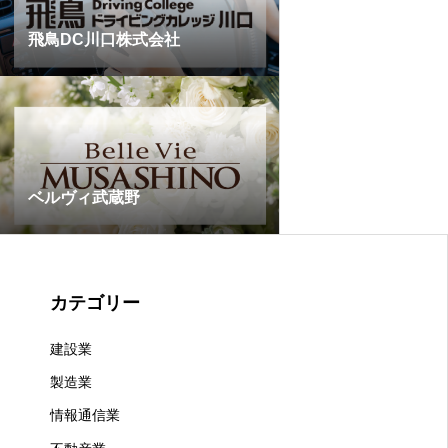
飛鳥DC川口株式会社
ベルヴィ武蔵野
カテゴリー
建設業
製造業
情報通信業