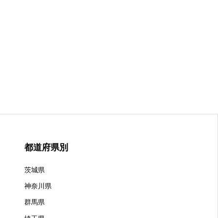
都道府県別
茨城県
神奈川県
群馬県