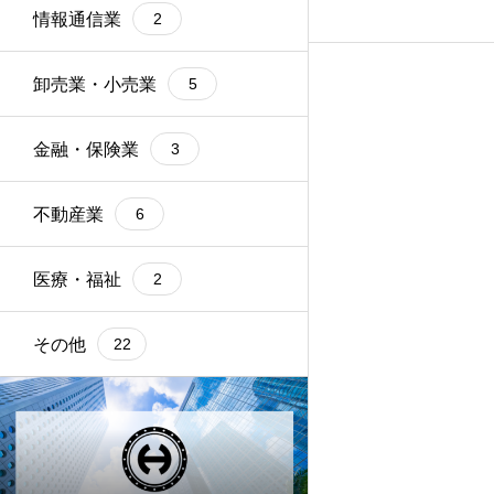
情報通信業
2
卸売業・小売業
5
金融・保険業
3
不動産業
6
医療・福祉
2
その他
22