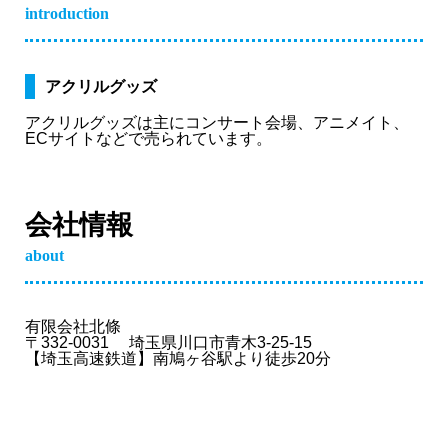
introduction
アクリルグッズ
アクリルグッズは主にコンサート会場、アニメイト、
ECサイトなどで売られています。
会社情報
about
有限会社北條
〒332-0031 埼玉県川口市青木3-25-15
【埼玉高速鉄道】南鳩ヶ谷駅より徒歩20分