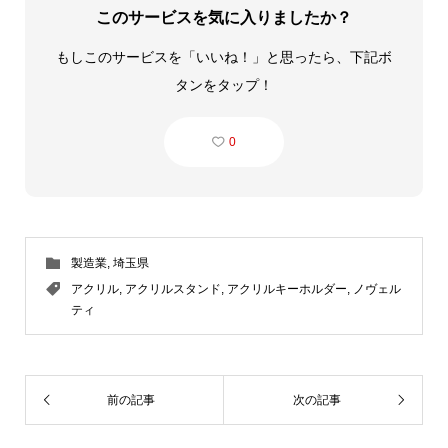
このサービスを気に入りましたか？
もしこのサービスを「いいね！」と思ったら、下記ボ
タンをタップ！
0
製造業
,
埼玉県
アクリル
,
アクリルスタンド
,
アクリルキーホルダー
,
ノヴェル
ティ
前の記事
次の記事