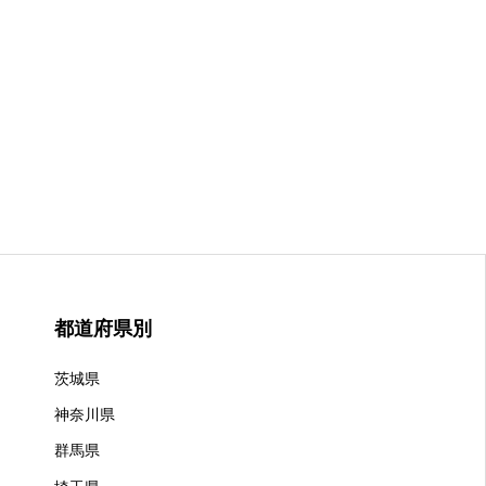
都道府県別
茨城県
神奈川県
群馬県