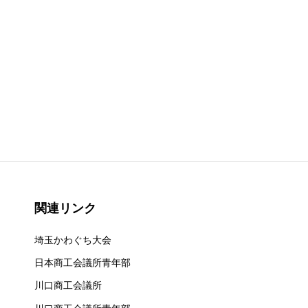
関連リンク
埼玉かわぐち大会
日本商工会議所青年部
川口商工会議所