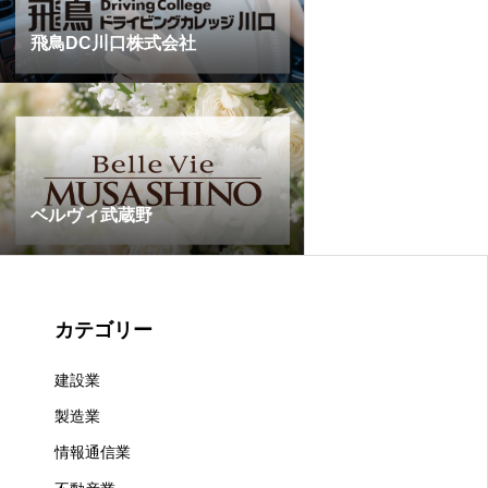
飛鳥DC川口株式会社
ベルヴィ武蔵野
カテゴリー
建設業
製造業
情報通信業