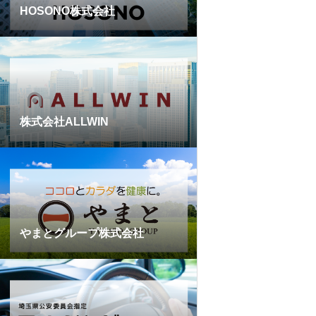
HOSONO株式会社
株式会社ALLWIN
やまとグループ株式会社