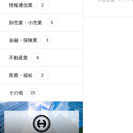
情報通信業
2
卸売業・小売業
5
金融・保険業
3
不動産業
6
医療・福祉
2
その他
22